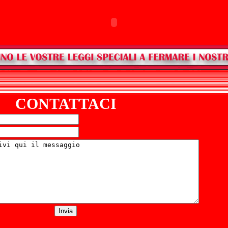
CONTATTACI