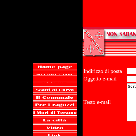
Indirizzo di posta
Oggetto e-mail
Testo e-mail