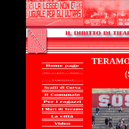
TERAMO 