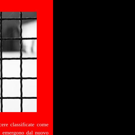
cere classificate come
he emergono dal nuovo