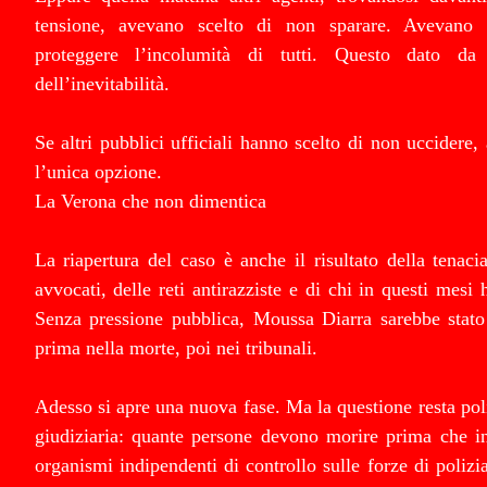
tensione, avevano scelto di non sparare. Avevano 
proteggere l’incolumità di tutti. Questo dato da
dell’inevitabilità.
Se altri pubblici ufficiali hanno scelto di non uccidere,
l’unica opzione.
La Verona che non dimentica
La riapertura del caso è anche il risultato della tenacia
avvocati, delle reti antirazziste e di chi in questi mesi h
Senza pressione pubblica, Moussa Diarra sarebbe stato 
prima nella morte, poi nei tribunali.
Adesso si apre una nuova fase. Ma la questione resta pol
giudiziaria: quante persone devono morire prima che in
organismi indipendenti di controllo sulle forze di polizia,