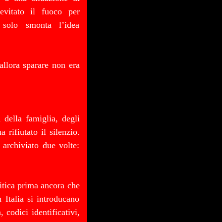
evitato il fuoco per
 solo smonta l’idea
 allora sparare non era
 della famiglia, degli
a rifiutato il silenzio.
archiviato due volte:
itica prima ancora che
 Italia si introducano
 codici identificativi,