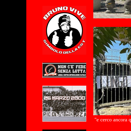
"e cerco ancora q