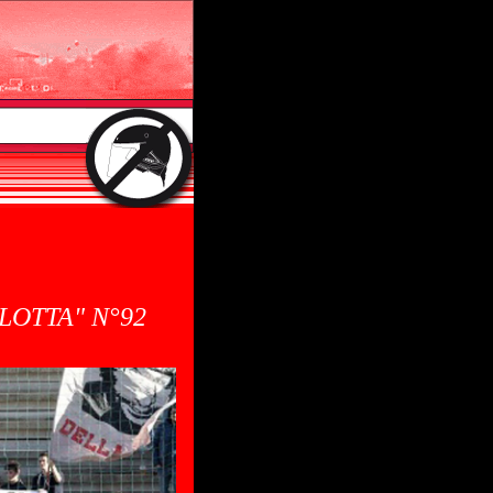
LOTTA" N°92