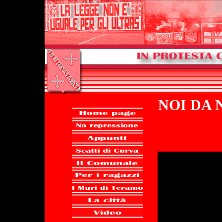
NOI DA