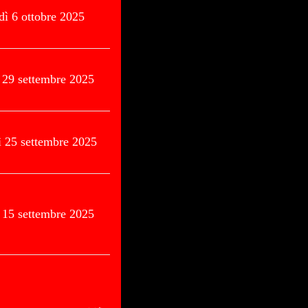
dì 6 ottobre 2025
 29 settembre 2025
ì 25 settembre 2025
 15 settembre 2025