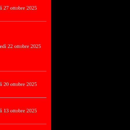
ì 27 ottobre 2025
edì 22 ottobre 2025
ì 20 ottobre 2025
ì 13 ottobre 2025