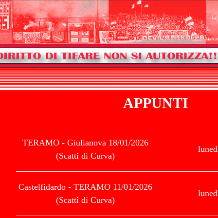
APPUNTI
TERAMO - Giulianova 18/01/2026
luned
(Scatti di Curva)
Castelfidardo - TERAMO 11/01/2026
luned
(Scatti di Curva)