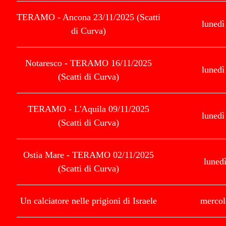
TERAMO - Ancona 23/11/2025 (Scatti
luned
di Curva)
Notaresco - TERAMO 16/11/2025
luned
(Scatti di Curva)
TERAMO - L'Aquila 09/11/2025
luned
(Scatti di Curva)
Ostia Mare - TERAMO 02/11/2025
luned
(Scatti di Curva)
Un calciatore nelle prigioni di Israele
mercol