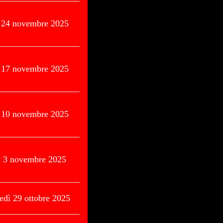
ì 24 novembre 2025
ì 17 novembre 2025
ì 10 novembre 2025
ì 3 novembre 2025
edì 29 ottobre 2025