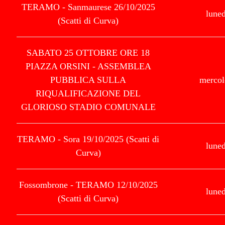
TERAMO - Sanmaurese 26/10/2025
luned
(Scatti di Curva)
SABATO 25 OTTOBRE ORE 18
PIAZZA ORSINI - ASSEMBLEA
PUBBLICA SULLA
mercol
RIQUALIFICAZIONE DEL
GLORIOSO STADIO COMUNALE
TERAMO - Sora 19/10/2025 (Scatti di
luned
Curva)
Fossombrone - TERAMO 12/10/2025
luned
(Scatti di Curva)