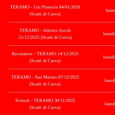
TERAMO - Uni Pomezia 04/01/2026
lune
(Scatti di Curva)
TERAMO - Atletico Ascoli
luned
21/12/2025 (Scatti di Curva)
Recanatese - TERAMO 14/12/2025
luned
(Scatti di Curva)
TERAMO - San Marino 07/12/2025
luned
(Scatti di Curva)
Termoli - TERAMO 30/11/2025
luned
(Scatti di Curva)