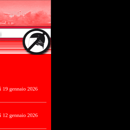
ì 19 gennaio 2026
ì 12 gennaio 2026