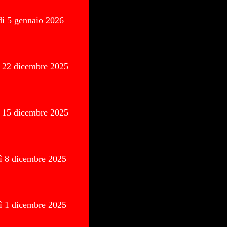
dì 5 gennaio 2026
ì 22 dicembre 2025
ì 15 dicembre 2025
ì 8 dicembre 2025
ì 1 dicembre 2025