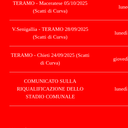
TERAMO - Maceratese 05/10/2025
lune
(Scatti di Curva)
V.Senigallia - TERAMO 28/09/2025
lunedì
(Scatti di Curva)
TERAMO - Chieti 24/09/2025 (Scatti
gioved
di Curva)
COMUNICATO SULLA
RIQUALIFICAZIONE DELLO
lunedì
STADIO COMUNALE